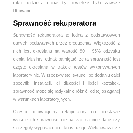
roku będziesz chciał by powietrze było zawsze
filtrowane.
Sprawność rekuperatora
Sprawność rekuperatora to jedna z podstawowych
danych podawanych przez producenta. Większość z
nich jest określana na wartość 90 – 95% odzysku
ciepła. Musimy jednak pamiętać, że ta sprawność jest
często określana w trakcie testów wykonywanych
laboratoryjnie. W rzeczywistej sytuacji po dodaniu całej
specyfiki instalacji, jej długości i ilości kształtek,
sprawność może się radykalnie różnić od tej osiąganej
w warunkach laboratoryjnych.
Często porównujemy rekuperatory na podstawie
właśnie ich sprawności nie patrząc na inne dane czy
szczegóły wyposażenia i konstrukcji. Wielu uważa, że