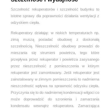
Szczelność rekuperatorów i szczelność budynku to
istotne sprawy dla poprawności działania wentylacji z
odzyskiem ciepła.
Rekuperatory działając w niskich temperaturach np.
zimą muszą posiadać obudowę z doskonałą
szczelnością. Nieszczelność obudowy prowadzi do
mieszania się strumieni powietrza, tego które
przepływa przez rekuperator i powietrza zasysanego
przez nieszczelność z pomieszczenia w którym
rekuperator jest zamontowany. Jeśli rekuperator jest
zainstalowany w zimnym pomieszczeniu to nadmierna
nieszczelność wpływa na sprawność odzysku ciepła.
Przyczynia się to do nadmiernej kondensacji wilgoci co
może doprowadzić do szronienia i zamarzania
kondensatu wewnątrz rekuperatora. Zamarzająca