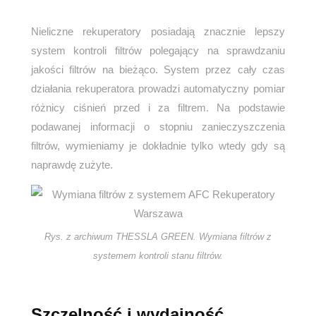
Nieliczne rekuperatory posiadają znacznie lepszy
system kontroli filtrów polegający na sprawdzaniu
jakości filtrów na bieżąco. System przez cały czas
działania rekuperatora prowadzi automatyczny pomiar
różnicy ciśnień przed i za filtrem. Na podstawie
podawanej informacji o stopniu zanieczyszczenia
filtrów, wymieniamy je dokładnie tylko wtedy gdy są
naprawdę zużyte.
Rys. z archiwum THESSLA GREEN. Wymiana filtrów z
systemem kontroli stanu filtrów.
Szczelność i wydajność