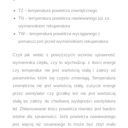
TZ – temperatura powietrza zewnętrznego
TN – temperatura powietrza nawiewanego już za
wymiennikiem rekuperatora
TW – temperatura powietrza wyciąganego z
pomieszczeń przed wymiennikiem rekuperatora
Czyli jak widać z powyższych wzorów sprawność
wymiennika ciepła, czy to wychodząc z ilości energii
czy temperatur nie jest wartością stałą i zależy od
parametrów, które się często zmieniają. Temperatura
zewnętrzna nie jest wartością stałą, zużycie energii
przez wentylator czy grzałkę też nie jest wartością
stałą bo zależy do chwilowej wydajności wentylatora
itd. Zbilansowanie ilości powietrza również jest bardzo
istotne dla sprawności. Jeśli powietrza nawiewanego
jest więcej niż usuwanego to może być zbyt mało